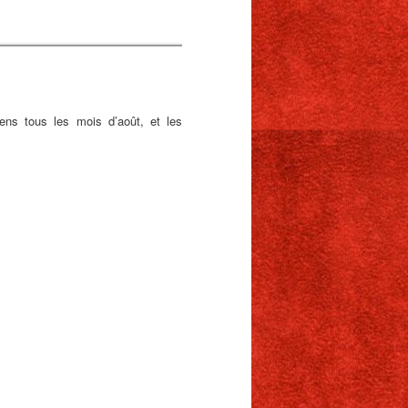
sens tous les mois d’août, et les