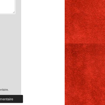
ntaire.