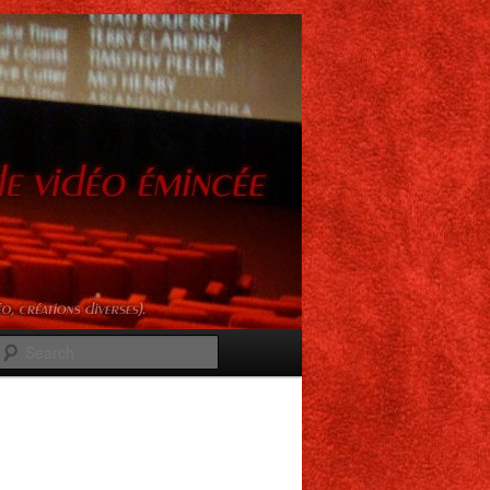
Search