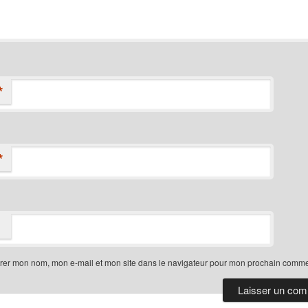
*
*
trer mon nom, mon e-mail et mon site dans le navigateur pour mon prochain comme