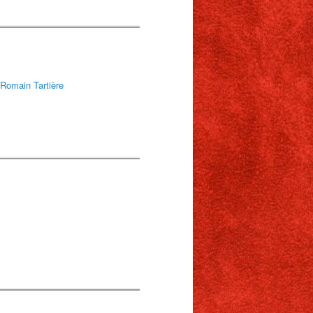
Romain Tartière