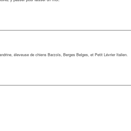
drine, éleveuse de chiens Barzoïs, Berges Belges, et Petit Lévrier Italien.