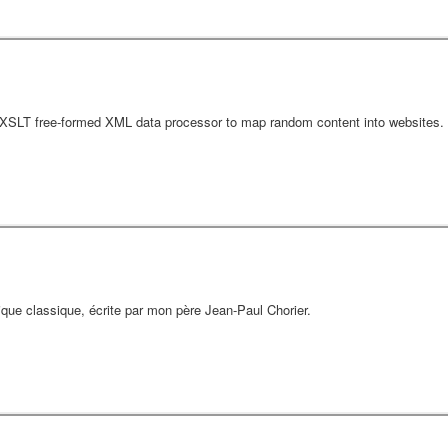
XSLT free-formed XML data processor to map random content into websites.
sique classique, écrite par mon père Jean-Paul Chorier.