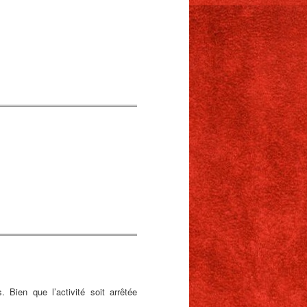
Bien que l’activité soit arrêtée