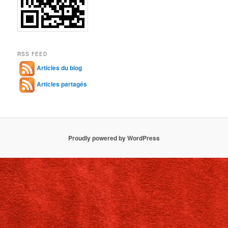
RSS FEED
Articles du blog
Articles partagés
Proudly powered by WordPress