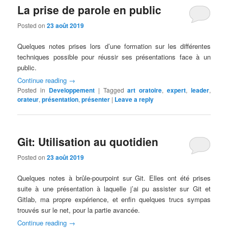
La prise de parole en public
Posted on
23 août 2019
Quelques notes prises lors d’une formation sur les différentes
techniques possible pour réussir ses présentations face à un
public.
Continue reading
→
Posted in
Developpement
|
Tagged
art oratoire
,
expert
,
leader
,
orateur
,
présentation
,
présenter
|
Leave a reply
Git: Utilisation au quotidien
Posted on
23 août 2019
Quelques notes à brûle-pourpoint sur Git. Elles ont été prises
suite à une présentation à laquelle j’ai pu assister sur Git et
Gitlab, ma propre expérience, et enfin quelques trucs sympas
trouvés sur le net, pour la partie avancée.
Continue reading
→