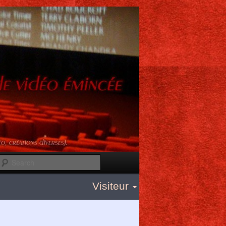
Search