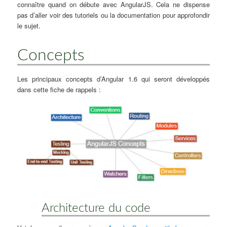
connaître quand on débute avec AngularJS. Cela ne dispense
pas d’aller voir des tutoriels ou la documentation pour approfondir
le sujet.
Concepts
Les principaux concepts d’Angular 1.6 qui seront développés
dans cette fiche de rappels :
Architecture du code