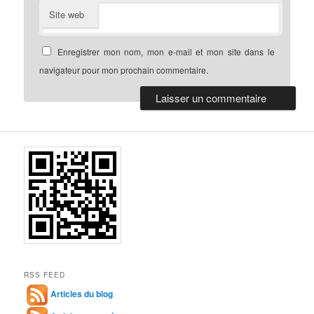
Site web
Enregistrer mon nom, mon e-mail et mon site dans le
navigateur pour mon prochain commentaire.
RSS FEED
Articles du blog