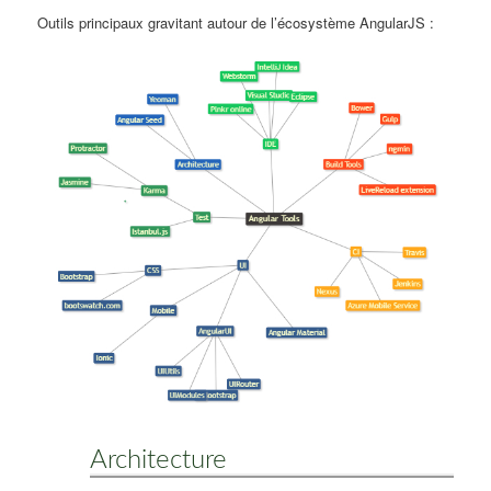
Outils principaux gravitant autour de l’écosystème AngularJS :
Architecture