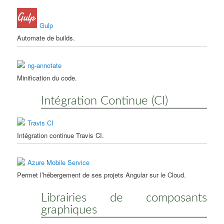
Gulp
Automate de builds.
ng-annotate
Minification du code.
Intégration Continue (CI)
Travis CI
Intégration continue Travis CI.
Azure Mobile Service
Permet l’hébergement de ses projets Angular sur le Cloud.
Librairies de composants
graphiques