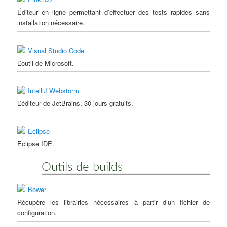
Éditeur en ligne permettant d’effectuer des tests rapides sans
installation nécessaire.
Visual Studio Code
L’outil de Microsoft.
IntelliJ Webstorm
L’éditeur de JetBrains, 30 jours gratuits.
Eclipse
Eclipse IDE.
Outils de builds
Bower
Récupère les librairies nécessaires à partir d’un fichier de
configuration.