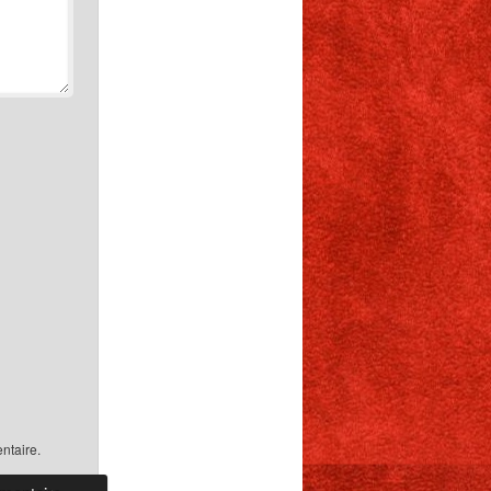
ntaire.