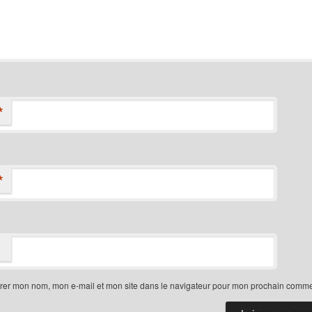
*
*
trer mon nom, mon e-mail et mon site dans le navigateur pour mon prochain comme