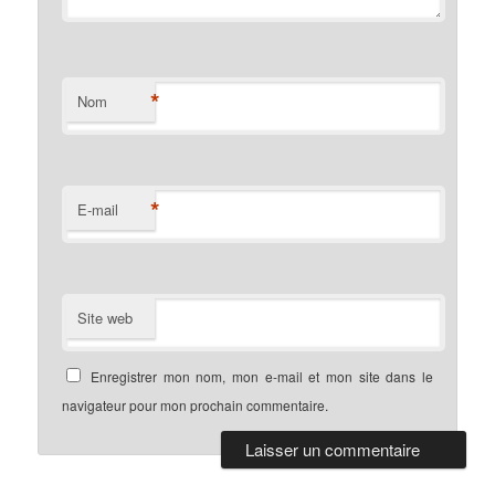
*
Nom
*
E-mail
Site web
Enregistrer mon nom, mon e-mail et mon site dans le
navigateur pour mon prochain commentaire.