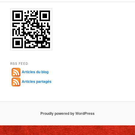
RSS FEED
Articles du blog
Articles partagés
Proudly powered by WordPress