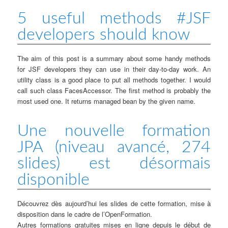
5 useful methods #JSF
developers should know
The aim of this post is a summary about some handy methods
for JSF developers they can use in their day-to-day work. An
utility class is a good place to put all methods together. I would
call such class FacesAccessor. The first method is probably the
most used one. It returns managed bean by the given name.
Une nouvelle formation
JPA (niveau avancé, 274
slides) est désormais
disponible
Découvrez dès aujourd’hui les slides de cette formation, mise à
disposition dans le cadre de l’OpenFormation.
Autres formations gratuites mises en ligne depuis le début de