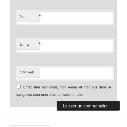
*
Nom
*
E-mail
Site web
Enregistrer mon nom, mon e-mail et mon site dans le
navigateur pour mon prochain commentaire.