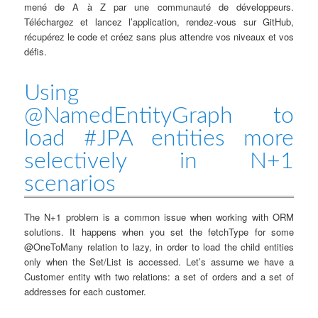
mené de A à Z par une communauté de développeurs.
Téléchargez et lancez l’application, rendez-vous sur GitHub,
récupérez le code et créez sans plus attendre vos niveaux et vos
défis.
Using
@NamedEntityGraph to
load #JPA entities more
selectively in N+1
scenarios
The N+1 problem is a common issue when working with ORM
solutions. It happens when you set the fetchType for some
@OneToMany relation to lazy, in order to load the child entities
only when the Set/List is accessed. Let’s assume we have a
Customer entity with two relations: a set of orders and a set of
addresses for each customer.