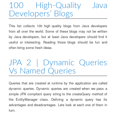
100 High-Quality Java
Developers’ Blogs
This list collects 100 high quality blogs from Java developers
from all over the world. Some of these blogs may not be written
by Java developers, but at least Java developers should find it
useful or interesting. Reading those blogs should be fun and
often bring some fresh ideas.
JPA 2 | Dynamic Queries
Vs Named Queries
Queries that are created at runtime by the application are called
dynamic queries. Dynamic queries are created when we pass a
simple JPA compliant query string to the createQuery method of
the EntityManager class. Defining a dynamic query has its
advantages and disadvantages. Lets look at each one of them in
turn.