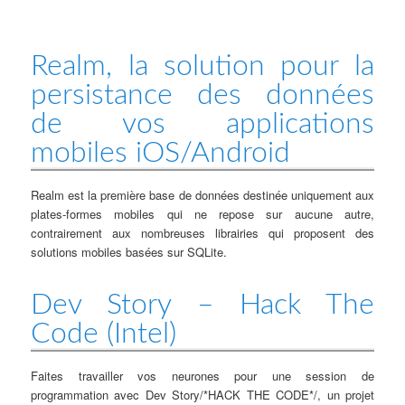
Realm, la solution pour la
persistance des données
de vos applications
mobiles iOS/Android
Realm est la première base de données destinée uniquement aux
plates-formes mobiles qui ne repose sur aucune autre,
contrairement aux nombreuses librairies qui proposent des
solutions mobiles basées sur SQLite.
Dev Story – Hack The
Code (Intel)
Faites travailler vos neurones pour une session de
programmation avec Dev Story/*HACK THE CODE*/, un projet