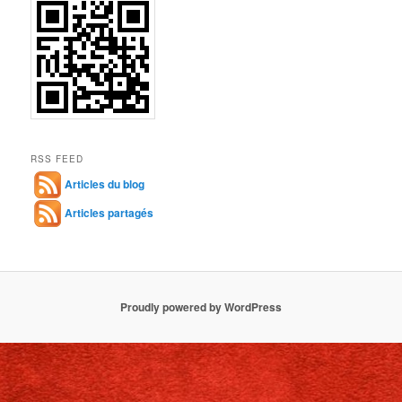
RSS FEED
Articles du blog
Articles partagés
Proudly powered by WordPress