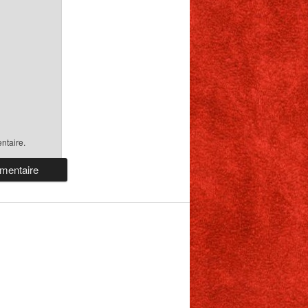
ntaire.